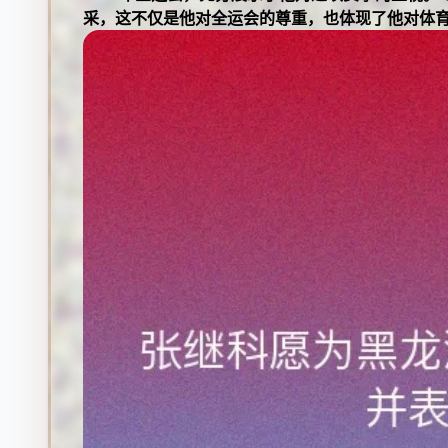
采，这不仅是他对全运会的尊重，也体现了他对体