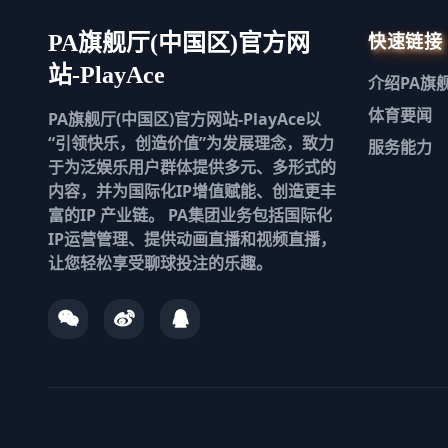
快速链接
PA旗舰厅(中国区)官方网
站-PlayAce
介绍
PA旗
体育要闻
PA旗舰厅(中国区)官方网站-PlayAce以
“引领快乐，创造价值”为发展理念，致力
服务能力
于为泛娱乐用户群体提供多元、多形式的
内容，并为国际化IP增值赋能、创造更丰
富的IP 产业链。 PA集团业务包括国际化
IP运营管理、提供动画直播和视频直播，
让您轻松享受聊球投注的乐趣。