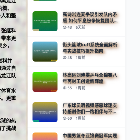
为黑龙江
执着、
高诗岩连麦争议引发队内矛
个人和整
盾 如何平息纷争恢复团队和
谐
43
6天前
，张继科
乡带来更
街头篮球buff系统全面解析
家乡，
与实战技巧提升指南
48
1周前
继科并
想通过自
林高远刘诗雯乒乓全锦赛八
黑龙江队
年再封王创造新辉煌
55
1周前
省体育水
平。更重
广东球员晒视频感恩球迷支
持感谢你们一路相伴与不离
不弃
60
1周前
乓球的热
满了挑战
中国男篮夺亚锦赛冠军实现