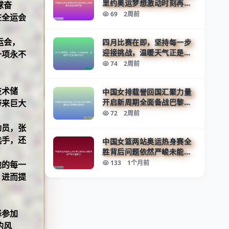
里约奥运梦想激动时刻再续
球奋
辉煌
69
2周前
在全运会
运会，
四月比赛在即，坚持每一步
迎接挑战，温暖天气正是训
一项永不
练好时机
74
2周前
技术储
中国女排载誉回国汇聚力量
开启新周期全面备战巴黎新
带来巨大
征程目标
72
2周前
动员，张
选手，还
中国女篮两站奥运热身赛全
胜背后问题依然严峻未能解
决
133
1个月前
他的每一
，进而提
择参加
的风