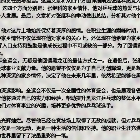
员的责任感与担当。这篇文章将从四个方面详细阐述张继科愿意
义。这四个方面分别是：张继科的家乡情怀、他对乒乓球的热爱与
个人发展。最后，文章将对张继科的举动做出总结，分析其对他
，他对这片土地始终保持着深厚的感情。在职业生涯的巅峰时期
种家乡情怀不仅体现在他对家乡的关心上，还体现在他希望为家
厅入口
支持和鼓励是他成长过程中不可或缺的一部分。为了回馈
量。
9年全运会，无疑是他回馈黑龙江的最佳方式之一。在退役后，张
乓球事业贡献力量。他的愿望不仅仅是为了自己再创辉煌，更是
这种深沉的家乡情怀，决定了他在未来几年里，依然希望能够在
的深远影响。全运会不仅是一次全国性的体育盛会，也是展现各
着他将通过自己的实力和经验，帮助提升黑龙江乒乓球的整体水
他们对体育事业的兴趣，培养更多优秀的乒乓球选手。
是光辉灿烂。尽管他已经在竞技场上取得了无数的成就，但对乒
不仅是一项运动，更是一种生活的信仰和坚持。他的职业生涯充
的世界里留下了浓墨重彩的一笔。