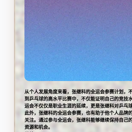
从个人发展角度来看，张继科的全运会参赛计划，
到乒乓球的高水平比赛中，不仅能证明自己的竞技
运会不仅仅是职业生涯的延续，更是张继科对乒乓
此外，张继科的全运会参赛，也有助于他个人品牌
关注。通过参与全运会，张继科能够继续保持自己
资源和机会。