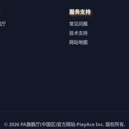
服务支持
舰厅
常见问题
技术支持
网站地图
© 2026
PA旗舰厅(中国区)官方网站-PlayAce
Inc. 版权所有.